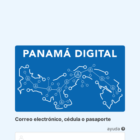
Correo electrónico, cédula o pasaporte
ayuda