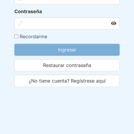
Contraseña
Recordarme
Ingresar
Restaurar contraseña
¿No tiene cuenta? Regístrese aquí