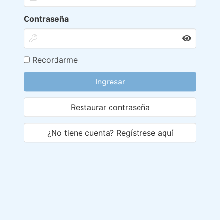
Contraseña
Recordarme
Ingresar
Restaurar contraseña
¿No tiene cuenta? Regístrese aquí