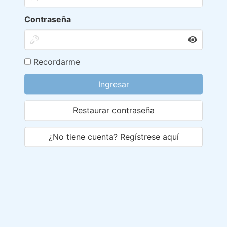
Contraseña
Recordarme
Ingresar
Restaurar contraseña
¿No tiene cuenta? Regístrese aquí