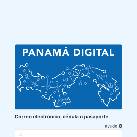
Correo electrónico, cédula o pasaporte
ayuda